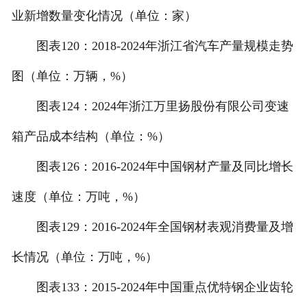
业新增数量变化情况（单位：家）
图表120：2018-2024年浙江省汽车产量规模走势
图（单位：万辆，%）
图表124：2024年浙江万里扬股份有限公司变速
箱产品成本结构（单位：%）
图表126：2016-2024年中国钢材产量及同比增长
速度（单位：万吨，%）
图表129：2016-2024年全国钢材表观消费量及增
长情况（单位：万吨，%）
图表133：2015-2024年中国重点优特钢企业齿轮