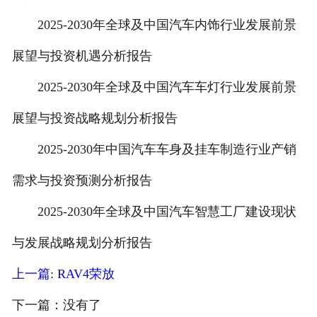
2025-2030年全球及中国汽车内饰行业发展前景
展望与投资机遇分析报告
2025-2030年全球及中国汽车车灯行业发展前景
展望与投资战略规划分析报告
2025-2030年中国汽车车身及挂车制造行业产销
需求与投资预测分析报告
2025-2030年全球及中国汽车智慧工厂建设现状
与发展战略规划分析报告
上一篇: RAV4荣放
下一篇：没有了