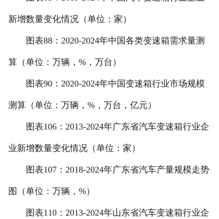
新增数量变化情况（单位：家）
图表88：2020-2024年中国各类变速箱需求量测
算（单位：万辆，%，万台）
图表90：2020-2024年中国变速箱行业市场规模
测算（单位：万辆，%，万台，亿元）
图表106：2013-2024年广东省汽车变速箱行业企
业新增数量变化情况（单位：家）
图表107：2018-2024年广东省汽车产量规模走势
图（单位：万辆，%）
图表110：2013-2024年山东省汽车变速箱行业企