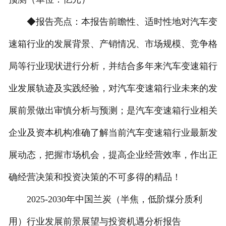
◆报告亮点：本报告前瞻性、适时性地对汽车变
速箱行业的发展背景、产销情况、市场规模、竞争格
局等行业现状进行分析，并结合多年来汽车变速箱行
业发展轨迹及实践经验，对汽车变速箱行业未来的发
展前景做出审慎分析与预测；是汽车变速箱行业相关
企业及资本机构准确了解当前汽车变速箱行业最新发
展动态，把握市场机会，提高企业经营效率，作出正
确经营决策和投资决策的不可多得的精品！
2025-2030年中国兰炭（半焦，低阶煤分质利
用）行业发展前景展望与投资机遇分析报告