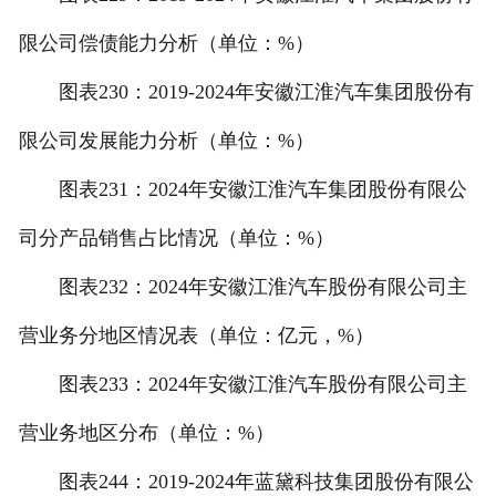
限公司偿债能力分析（单位：%）
图表230：2019-2024年安徽江淮汽车集团股份有
限公司发展能力分析（单位：%）
图表231：2024年安徽江淮汽车集团股份有限公
司分产品销售占比情况（单位：%）
图表232：2024年安徽江淮汽车股份有限公司主
营业务分地区情况表（单位：亿元，%）
图表233：2024年安徽江淮汽车股份有限公司主
营业务地区分布（单位：%）
图表244：2019-2024年蓝黛科技集团股份有限公