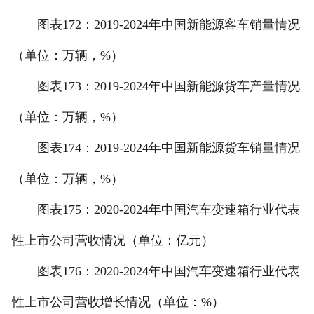
图表172：2019-2024年中国新能源客车销量情况
（单位：万辆，%）
图表173：2019-2024年中国新能源货车产量情况
（单位：万辆，%）
图表174：2019-2024年中国新能源货车销量情况
（单位：万辆，%）
图表175：2020-2024年中国汽车变速箱行业代表
性上市公司营收情况（单位：亿元）
图表176：2020-2024年中国汽车变速箱行业代表
性上市公司营收增长情况（单位：%）