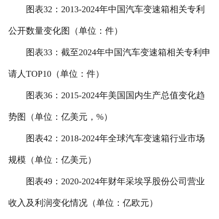
图表32：2013-2024年中国汽车变速箱相关专利
公开数量变化图（单位：件）
图表33：截至2024年中国汽车变速箱相关专利申
请人TOP10（单位：件）
图表36：2015-2024年美国国内生产总值变化趋
势图（单位：亿美元，%）
图表42：2018-2024年全球汽车变速箱行业市场
规模（单位：亿美元）
图表49：2020-2024年财年采埃孚股份公司营业
收入及利润变化情况（单位：亿欧元）