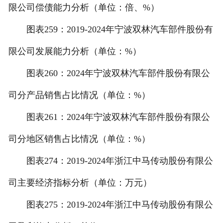
限公司偿债能力分析（单位：倍、%）
图表259：2019-2024年宁波双林汽车部件股份有
限公司发展能力分析（单位：%）
图表260：2024年宁波双林汽车部件股份有限公
司分产品销售占比情况（单位：%）
图表261：2024年宁波双林汽车部件股份有限公
司分地区销售占比情况（单位：%）
图表274：2019-2024年浙江中马传动股份有限公
司主要经济指标分析（单位：万元）
图表275：2019-2024年浙江中马传动股份有限公