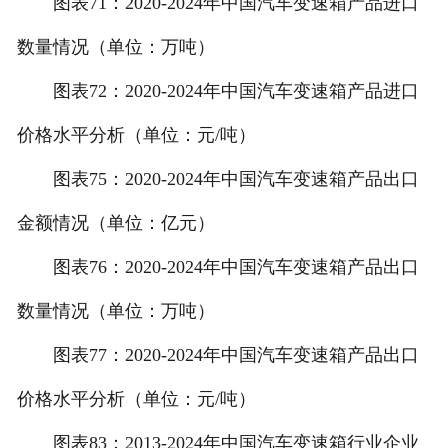
图表71：2020-2024年中国汽车变速箱产品进口
数量情况（单位：万吨）
图表72：2020-2024年中国汽车变速箱产品进口
价格水平分析（单位：元/吨）
图表75：2020-2024年中国汽车变速箱产品出口
金额情况（单位：亿元）
图表76：2020-2024年中国汽车变速箱产品出口
数量情况（单位：万吨）
图表77：2020-2024年中国汽车变速箱产品出口
价格水平分析（单位：元/吨）
图表83：2013-2024年中国汽车变速箱行业企业