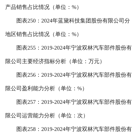
产品销售占比情况（单位：%）
图表250：2024年蓝黛科技集团股份有限公司分
地区销售占比情况（单位：%）
图表255：2019-2024年宁波双林汽车部件股份有
限公司主要经济指标分析（单位：万元）
图表256：2019-2024年宁波双林汽车部件股份有
限公司盈利能力分析（单位：%）
图表257：2019-2024年宁波双林汽车部件股份有
限公司运营能力分析（单位：次）
图表258：2019-2024年宁波双林汽车部件股份有