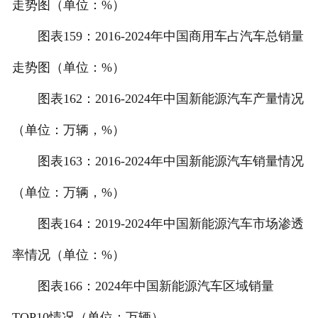
走势图（单位：%）
图表159：2016-2024年中国商用车占汽车总销量
走势图（单位：%）
图表162：2016-2024年中国新能源汽车产量情况
（单位：万辆，%）
图表163：2016-2024年中国新能源汽车销量情况
（单位：万辆，%）
图表164：2019-2024年中国新能源汽车市场渗透
率情况（单位：%）
图表166：2024年中国新能源汽车区域销量
TOP10情况（单位：万辆）