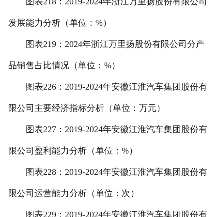
图表218：2019-2024年浙江万里扬股份有限公司
发展能力分析（单位：%）
图表219：2024年浙江万里扬股份有限公司分产
品销售占比情况（单位：%）
图表226：2019-2024年安徽江淮汽车集团股份有
限公司主要经济指标分析（单位：万元）
图表227：2019-2024年安徽江淮汽车集团股份有
限公司盈利能力分析（单位：%）
图表228：2019-2024年安徽江淮汽车集团股份有
限公司运营能力分析（单位：次）
图表229：2019-2024年安徽江淮汽车集团股份有