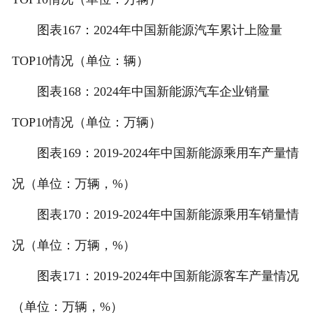
图表167：2024年中国新能源汽车累计上险量
TOP10情况（单位：辆）
图表168：2024年中国新能源汽车企业销量
TOP10情况（单位：万辆）
图表169：2019-2024年中国新能源乘用车产量情
况（单位：万辆，%）
图表170：2019-2024年中国新能源乘用车销量情
况（单位：万辆，%）
图表171：2019-2024年中国新能源客车产量情况
（单位：万辆，%）