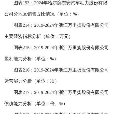
图表193：2024年哈尔滨东安汽车动力股份有限
公司分地区销售占比情况（单位：%）
图表214：2019-2024年浙江万里扬股份有限公司
主要经济指标分析（单位：万元）
图表215：2019-2024年浙江万里扬股份有限公司
盈利能力分析（单位：%）
图表216：2019-2024年浙江万里扬股份有限公司
运营能力分析（单位：次）
图表217：2019-2024年浙江万里扬股份有限公司
偿债能力分析（单位：倍、%）