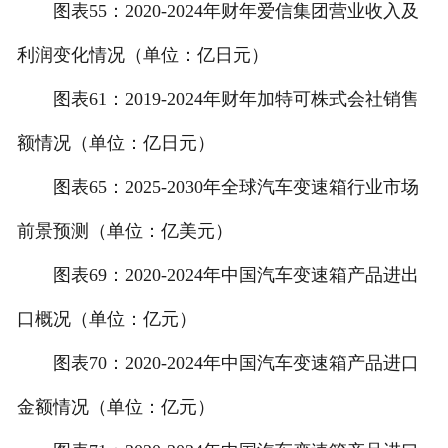
图表55：2020-2024年财年爱信集团营业收入及
利润变化情况（单位：亿日元）
图表61：2019-2024年财年加特可株式会社销售
额情况（单位：亿日元）
图表65：2025-2030年全球汽车变速箱行业市场
前景预测（单位：亿美元）
图表69：2020-2024年中国汽车变速箱产品进出
口概况（单位：亿元）
图表70：2020-2024年中国汽车变速箱产品进口
金额情况（单位：亿元）