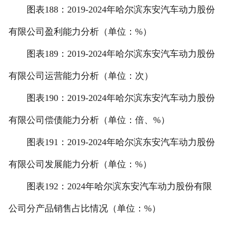
图表188：2019-2024年哈尔滨东安汽车动力股份
有限公司盈利能力分析（单位：%）
图表189：2019-2024年哈尔滨东安汽车动力股份
有限公司运营能力分析（单位：次）
图表190：2019-2024年哈尔滨东安汽车动力股份
有限公司偿债能力分析（单位：倍、%）
图表191：2019-2024年哈尔滨东安汽车动力股份
有限公司发展能力分析（单位：%）
图表192：2024年哈尔滨东安汽车动力股份有限
公司分产品销售占比情况（单位：%）