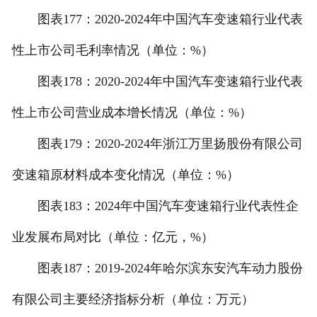
图表177：2020-2024年中国汽车变速箱行业代表
性上市公司毛利率情况（单位：%）
图表178：2020-2024年中国汽车变速箱行业代表
性上市公司营业成本增长情况（单位：%）
图表179：2020-2024年浙江万里扬股份有限公司
变速箱原材料成本变化情况（单位：%）
图表183：2024年中国汽车变速箱行业代表性企
业发展布局对比（单位：亿元，%）
图表187：2019-2024年哈尔滨东安汽车动力股份
有限公司主要经济指标分析（单位：万元）