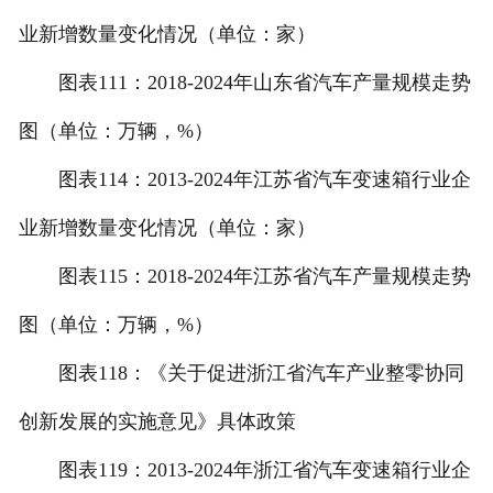
业新增数量变化情况（单位：家）
图表111：2018-2024年山东省汽车产量规模走势
图（单位：万辆，%）
图表114：2013-2024年江苏省汽车变速箱行业企
业新增数量变化情况（单位：家）
图表115：2018-2024年江苏省汽车产量规模走势
图（单位：万辆，%）
图表118：《关于促进浙江省汽车产业整零协同
创新发展的实施意见》具体政策
图表119：2013-2024年浙江省汽车变速箱行业企