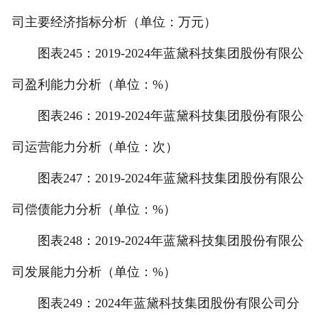
司主要经济指标分析（单位：万元）
图表245：2019-2024年蓝黛科技集团股份有限公
司盈利能力分析（单位：%）
图表246：2019-2024年蓝黛科技集团股份有限公
司运营能力分析（单位：次）
图表247：2019-2024年蓝黛科技集团股份有限公
司偿债能力分析（单位：%）
图表248：2019-2024年蓝黛科技集团股份有限公
司发展能力分析（单位：%）
图表249：2024年蓝黛科技集团股份有限公司分