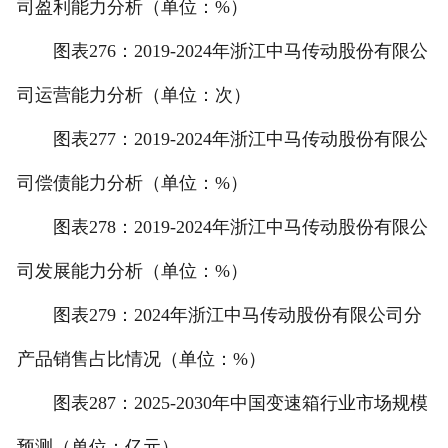
司盈利能力分析（单位：%）
图表276：2019-2024年浙江中马传动股份有限公
司运营能力分析（单位：次）
图表277：2019-2024年浙江中马传动股份有限公
司偿债能力分析（单位：%）
图表278：2019-2024年浙江中马传动股份有限公
司发展能力分析（单位：%）
图表279：2024年浙江中马传动股份有限公司分
产品销售占比情况（单位：%）
图表287：2025-2030年中国变速箱行业市场规模
预测（单位：亿元）