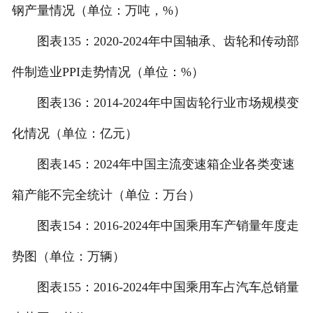
钢产量情况（单位：万吨，%）
图表135：2020-2024年中国轴承、齿轮和传动部
件制造业PPI走势情况（单位：%）
图表136：2014-2024年中国齿轮行业市场规模变
化情况（单位：亿元）
图表145：2024年中国主流变速箱企业各类变速
箱产能不完全统计（单位：万台）
图表154：2016-2024年中国乘用车产销量年度走
势图（单位：万辆）
图表155：2016-2024年中国乘用车占汽车总销量